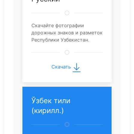
Скачайте фотографии
дорожных знаков и разметок
Республики Узбекистан.
Скачать
Ўзбек тили
(кирилл.)